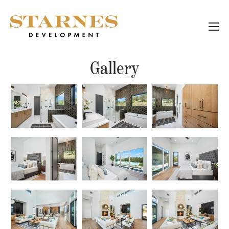
Gallery